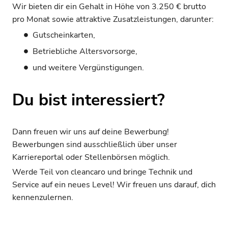
Wir bieten dir ein Gehalt in Höhe von 3.250 € brutto
pro Monat sowie attraktive Zusatzleistungen, darunter:
Gutscheinkarten,
Betriebliche Altersvorsorge,
und weitere Vergünstigungen.
Du bist interessiert?
Dann freuen wir uns auf deine Bewerbung!
Bewerbungen sind ausschließlich über unser
Karriereportal oder Stellenbörsen möglich.
Werde Teil von cleancaro und bringe Technik und
Service auf ein neues Level! Wir freuen uns darauf, dich
kennenzulernen.