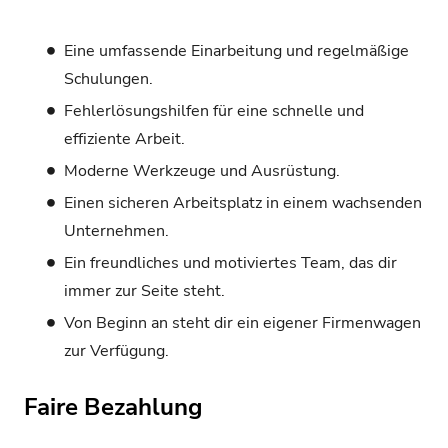
Eine umfassende Einarbeitung und regelmäßige
Schulungen.
Fehlerlösungshilfen für eine schnelle und
effiziente Arbeit.
Moderne Werkzeuge und Ausrüstung.
Einen sicheren Arbeitsplatz in einem wachsenden
Unternehmen.
Ein freundliches und motiviertes Team, das dir
immer zur Seite steht.
Von Beginn an steht dir ein eigener Firmenwagen
zur Verfügung.
Faire Bezahlung