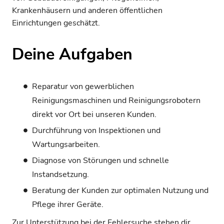
Krankenhäusern und anderen öffentlichen
Einrichtungen geschätzt.
Deine Aufgaben
Reparatur von gewerblichen
Reinigungsmaschinen und Reinigungsrobotern
direkt vor Ort bei unseren Kunden.
Durchführung von Inspektionen und
Wartungsarbeiten.
Diagnose von Störungen und schnelle
Instandsetzung.
Beratung der Kunden zur optimalen Nutzung und
Pflege ihrer Geräte.
Zur Unterstützung bei der Fehlersuche stehen dir