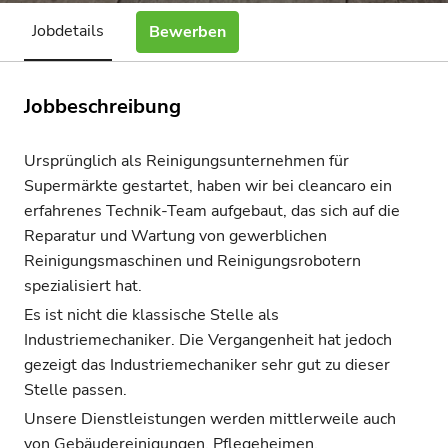
Jobdetails
Bewerben
Jobbeschreibung
Ursprünglich als Reinigungsunternehmen für
Supermärkte gestartet, haben wir bei cleancaro ein
erfahrenes Technik-Team aufgebaut, das sich auf die
Reparatur und Wartung von gewerblichen
Reinigungsmaschinen und Reinigungsrobotern
spezialisiert hat.
Es ist nicht die klassische Stelle als
Industriemechaniker. Die Vergangenheit hat jedoch
gezeigt das Industriemechaniker sehr gut zu dieser
Stelle passen.
Unsere Dienstleistungen werden mittlerweile auch
von Gebäudereinigungen, Pflegeheimen,