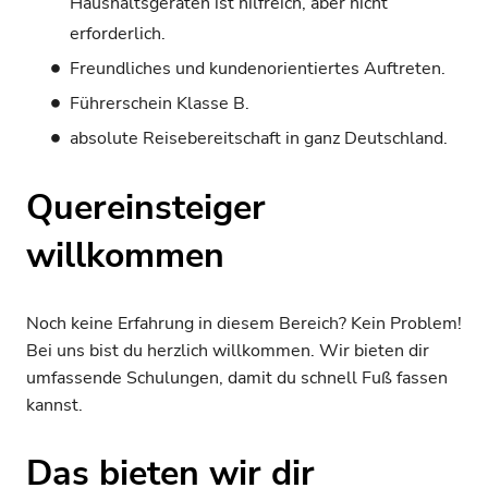
Haushaltsgeräten ist hilfreich, aber nicht
erforderlich.
Freundliches und kundenorientiertes Auftreten.
Führerschein Klasse B.
absolute Reisebereitschaft in ganz Deutschland.
Quereinsteiger
willkommen
Noch keine Erfahrung in diesem Bereich? Kein Problem!
Bei uns bist du herzlich willkommen. Wir bieten dir
umfassende Schulungen, damit du schnell Fuß fassen
kannst.
Das bieten wir dir