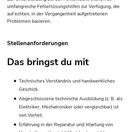
umfangreiche Fehlerlösungshilfen zur Verfügung, die
auf echten, in der Vergangenheit aufgetretenen
Problemen basieren.
Stellenanforderungen
Das bringst du mit
Technisches Verständnis und handwerkliches
Geschick.
Abgeschlossene technische Ausbildung (z. B. als
Elektriker, Mechatroniker oder vergleichbar) ist
von Vorteil.
Erfahrung in der Reparatur und Wartung von